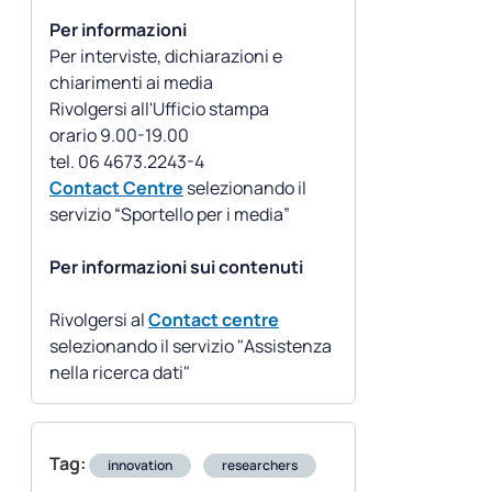
Per informazioni
Per interviste, dichiarazioni e
chiarimenti ai media
Rivolgersi all'Ufficio stampa
orario 9.00-19.00
Contact Centre
selezionando il
servizio “Sportello per i media”
Per informazioni sui contenuti
Rivolgersi al
Contact centre
selezionando il servizio "Assistenza
nella ricerca dati"
Tag:
innovation
researchers