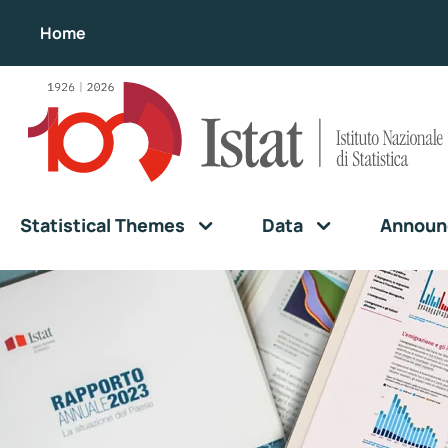
Home
Statistical Themes
Data
Announ