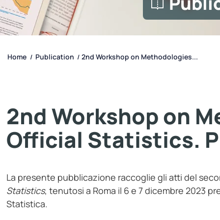
Publi
Home
Publication
2nd Workshop on Methodologies...
/
/
2nd Workshop on Me
Official Statistics.
La presente pubblicazione raccoglie gli atti del se
Statistics
, tenutosi a Roma il 6 e 7 dicembre 2023 pre
Statistica.