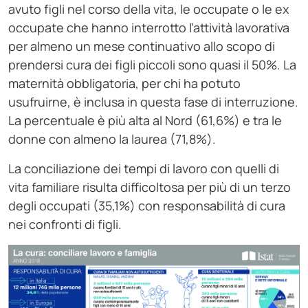
avuto figli nel corso della vita, le occupate o le ex
occupate che hanno interrotto l’attività lavorativa
per almeno un mese continuativo allo scopo di
prendersi cura dei figli piccoli sono quasi il 50%. La
maternità obbligatoria, per chi ha potuto
usufruirne, è inclusa in questa fase di interruzione.
La percentuale è più alta al Nord (61,6%) e tra le
donne con almeno la laurea (71,8%).
La conciliazione dei tempi di lavoro con quelli di
vita familiare risulta difficoltosa per più di un terzo
degli occupati (35,1%) con responsabilità di cura
nei confronti di figli.