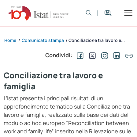
Home
Comunicato stampa
Conciliazione tra lavoro e...
/
/
Condividi:
Conciliazione tra lavoro e
famiglia
L’Istat presenta i principali risultati di un
approfondimento tematico sulla Conciliazione tra
lavoro e famiglia, realizzato sulla base dei dati del
modulo ad hoc europeo “Reconciliation between
work and family life” inserito nella Rilevazione sulle