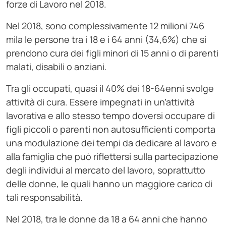
forze di Lavoro nel 2018.
Nel 2018, sono complessivamente 12 milioni 746
mila le persone tra i 18 e i 64 anni (34,6%) che si
prendono cura dei figli minori di 15 anni o di parenti
malati, disabili o anziani.
Tra gli occupati, quasi il 40% dei 18-64enni svolge
attività di cura. Essere impegnati in un’attività
lavorativa e allo stesso tempo doversi occupare di
figli piccoli o parenti non autosufficienti comporta
una modulazione dei tempi da dedicare al lavoro e
alla famiglia che può riflettersi sulla partecipazione
degli individui al mercato del lavoro, soprattutto
delle donne, le quali hanno un maggiore carico di
tali responsabilità.
Nel 2018, tra le donne da 18 a 64 anni che hanno