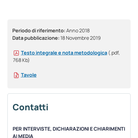
Periodo di riferimento:
Anno 2018
Data pubblicazione:
18 Novembre 2019
Testo integrale e nota metodologica
(.pdf,
768 Kb)
Tavole
Contatti
PER INTERVISTE, DICHIARAZIONI E CHIARIMENTI
AI MEDIA