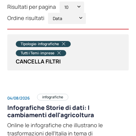
Risultati per pagina
Ordine risultati
Tipologie: infografiche
Tutti i Temi: imprese
CANCELLA FILTRI
infografiche
04/08/2026
Infografiche Storie di dati: I
cambiamenti dell'agricoltura
Online le infografiche che illustrano le
trasformazioni dell'Italia in tema di