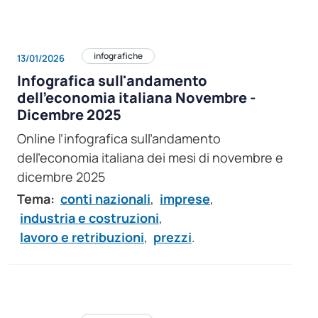
infografiche
13/01/2026
Infografica sull'andamento
dell’economia italiana Novembre -
Dicembre 2025
Online l’infografica sull’andamento
dell’economia italiana dei mesi di novembre e
dicembre 2025
Tema:
conti nazionali
,
imprese
,
industria e costruzioni
,
lavoro e retribuzioni
,
prezzi
.