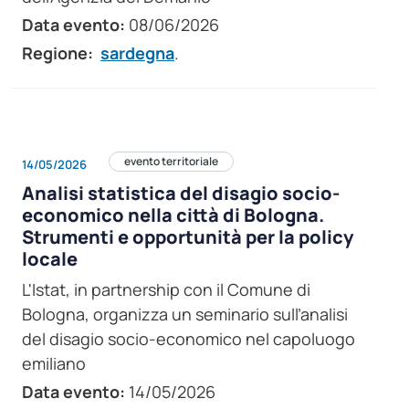
Data evento:
08/06/2026
Regione:
sardegna
.
evento territoriale
14/05/2026
Analisi statistica del disagio socio-
economico nella città di Bologna.
Strumenti e opportunità per la policy
locale
L'Istat, in partnership con il Comune di
Bologna, organizza un seminario sull’analisi
del disagio socio-economico nel capoluogo
emiliano
Data evento:
14/05/2026