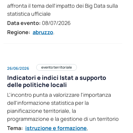
affronta il tema dell'impatto dei Big Data sulla
statistica ufficiale
Data evento:
08/07/2026
Regione:
abruzzo
.
evento territoriale
26/06/2026
Indicatori e indici Istat a supporto
delle politiche locali
L’incontro punta a valorizzare l'importanza
dell'informazione statistica per la
pianificazione territoriale, la
programmazione e la gestione di un territorio
Tema:
istruzione e formazione
,