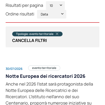
Risultati per pagina
Ordine risultati
Tipologie: evento territoriale
CANCELLA FILTRI
evento territoriale
30/07/2026
Notte Europea dei ricercatori 2026
Anche nel 2026 l’Istat sarà protagonista della
Notte Europea delle Ricercatrici e dei
Ricercatori. L’Istituto nell'anno del suo
Centenario, proporrà numerose iniziative su