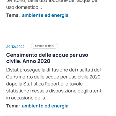
uso domestico...
Tema:
ambiente ed energia
.
tavole di dati
29/12/2022
Censimento delle acque per uso
civile. Anno 2020
L'Istat prosegue la diffusione dei risultati del
Censimento delle acque per uso civile 2020,
dopo la Statistica Report e le tavole
statistiche messe a disposizione degli utenti
in occasione della...
Tema:
ambiente ed energia
.