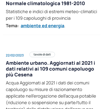
Normale climatologica 1981-2010
Statistiche e indici di estremi meteo-climatici
per i 109 capoluoghi di provincia
Tema:
ambiente ed energia
.
tavole di dati
22/02/2023
Ambiente urbano. Aggiornati al 2021 i
dati relativi ai 109 comuni capoluogo
più Cesena
Acqua Aggiornati al 2021 i dati dei comuni
capoluogo su misure di razionamento
applicate nell'erogazione dell'acqua potabile
(riduzione o sospensione su parte/tutto il
territorio) della distribuzione dell'acqua per