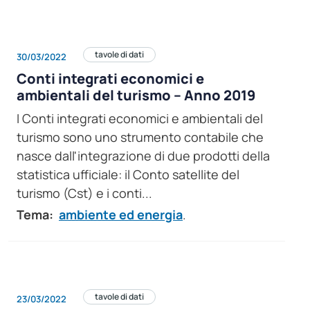
tavole di dati
30/03/2022
Conti integrati economici e
ambientali del turismo – Anno 2019
I Conti integrati economici e ambientali del
turismo sono uno strumento contabile che
nasce dall'integrazione di due prodotti della
statistica ufficiale: il Conto satellite del
turismo (Cst) e i conti...
Tema:
ambiente ed energia
.
tavole di dati
23/03/2022