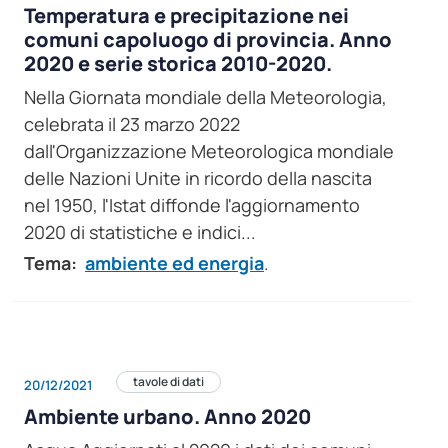
Temperatura e precipitazione nei
comuni capoluogo di provincia. Anno
2020 e serie storica 2010-2020.
Nella Giornata mondiale della Meteorologia,
celebrata il 23 marzo 2022
dall'Organizzazione Meteorologica mondiale
delle Nazioni Unite in ricordo della nascita
nel 1950, l'Istat diffonde l'aggiornamento
2020 di statistiche e indici...
Tema:
ambiente ed energia
.
tavole di dati
20/12/2021
Ambiente urbano. Anno 2020