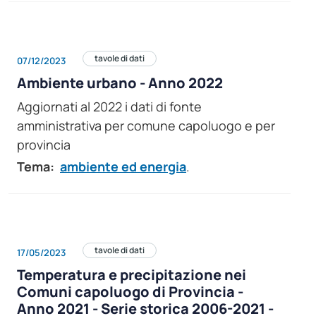
tavole di dati
07/12/2023
Ambiente urbano - Anno 2022
Aggiornati al 2022 i dati di fonte
amministrativa per comune capoluogo e per
provincia
Tema:
ambiente ed energia
.
tavole di dati
17/05/2023
Temperatura e precipitazione nei
Comuni capoluogo di Provincia -
Anno 2021 - Serie storica 2006-2021 -