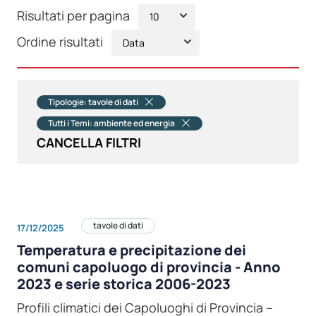
Risultati per pagina
Ordine risultati
Tipologie: tavole di dati
Tutti i Temi: ambiente ed energia
CANCELLA FILTRI
tavole di dati
17/12/2025
Temperatura e precipitazione dei
comuni capoluogo di provincia - Anno
2023 e serie storica 2006-2023
Profili climatici dei Capoluoghi di Provincia –